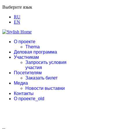
Выберите язык
RU
EN
О проекте
Thema
Деловая программа
Участникам
Запросить условия
участия
Посетителям
Заказать билет
Медиа
Новости выставки
Контакты
О проекте_old